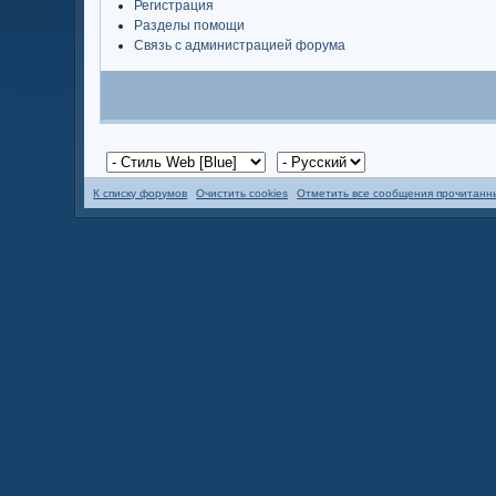
Регистрация
Разделы помощи
Связь с администрацией форума
К списку форумов
Очистить cookies
Отметить все сообщения прочитан