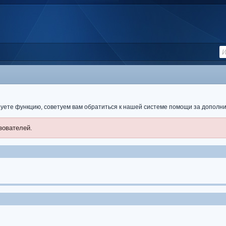
ьзуете функцию, советуем вам обратиться к нашей системе помощи за допол
зователей.