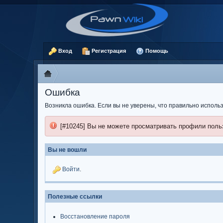
Вход
Регистрация
Помощь
Ошибка
Возникла ошибка. Если вы не уверены, что правильно испол
[#10245] Вы не можете просматривать профили поль
Вы не вошли
Войти
.
Полезные ссылки
Восстановление пароля