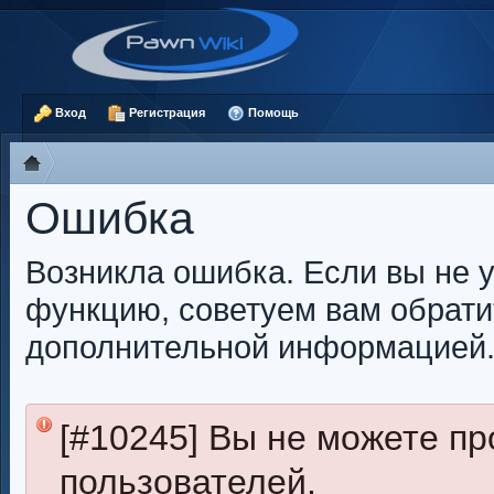
Вход
Регистрация
Помощь
Ошибка
Возникла ошибка. Если вы не 
функцию, советуем вам обрати
дополнительной информацией
[#10245] Вы не можете п
пользователей.