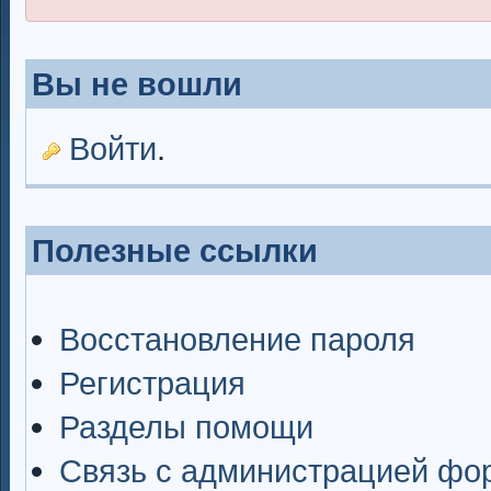
Вы не вошли
Войти
.
Полезные ссылки
Восстановление пароля
Регистрация
Разделы помощи
Связь с администрацией фо