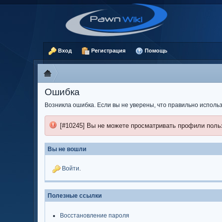
Вход
Регистрация
Помощь
Ошибка
Возникла ошибка. Если вы не уверены, что правильно испол
[#10245] Вы не можете просматривать профили поль
Вы не вошли
Войти
.
Полезные ссылки
Восстановление пароля