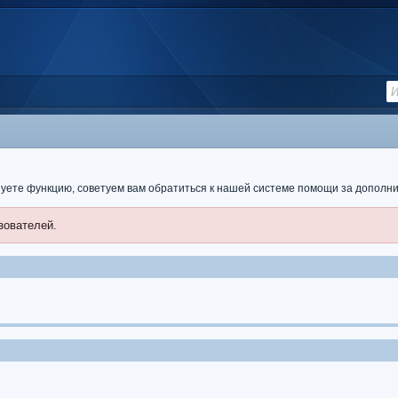
ьзуете функцию, советуем вам обратиться к нашей системе помощи за допол
зователей.