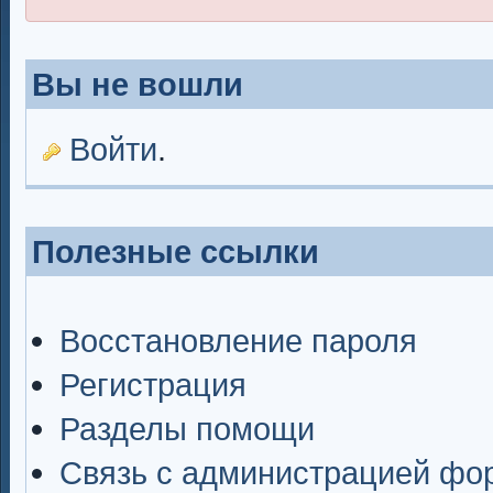
Вы не вошли
Войти
.
Полезные ссылки
Восстановление пароля
Регистрация
Разделы помощи
Связь с администрацией фо