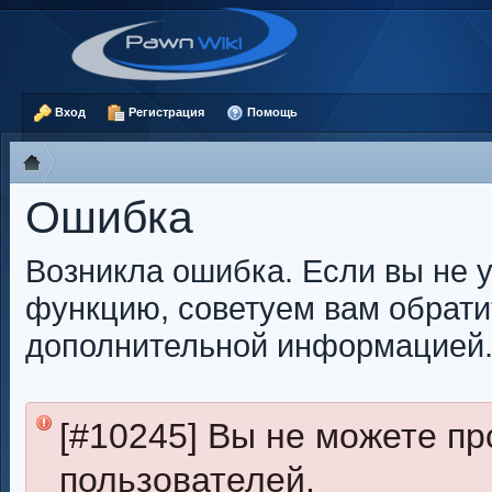
Вход
Регистрация
Помощь
Ошибка
Возникла ошибка. Если вы не 
функцию, советуем вам обрати
дополнительной информацией
[#10245] Вы не можете п
пользователей.