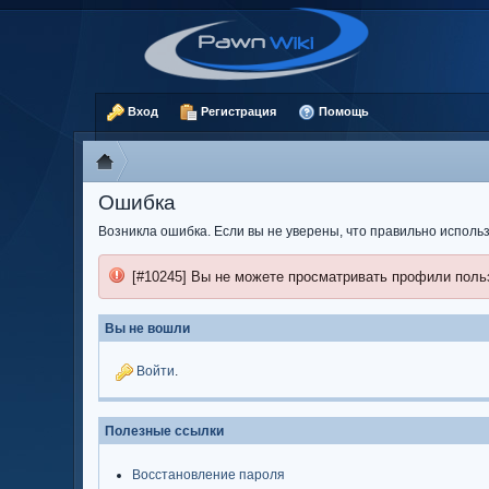
Вход
Регистрация
Помощь
Ошибка
Возникла ошибка. Если вы не уверены, что правильно испол
[#10245] Вы не можете просматривать профили поль
Вы не вошли
Войти
.
Полезные ссылки
Восстановление пароля