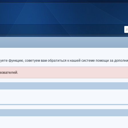
ьзуете функцию, советуем вам обратиться к нашей системе помощи за допол
зователей.