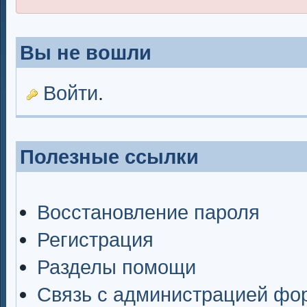
Вы не вошли
Войти
.
Полезные ссылки
Восстановление пароля
Регистрация
Разделы помощи
Связь с администрацией фо