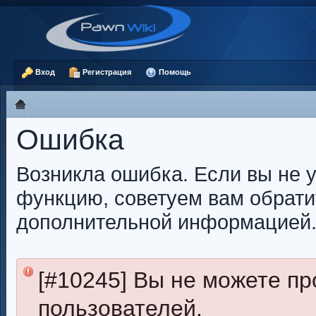
Вход
Регистрация
Помощь
Ошибка
Возникла ошибка. Если вы не 
функцию, советуем вам обрати
дополнительной информацией
[#10245] Вы не можете п
пользователей.