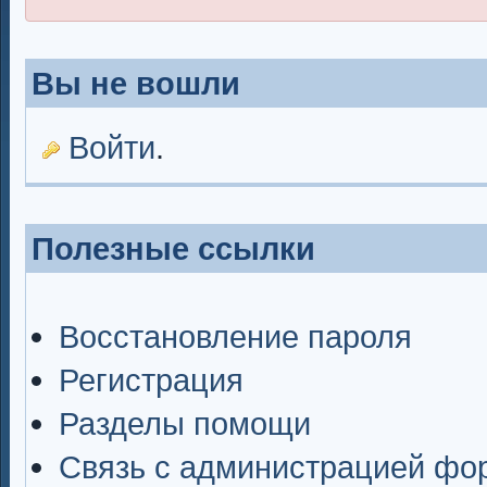
Вы не вошли
Войти
.
Полезные ссылки
Восстановление пароля
Регистрация
Разделы помощи
Связь с администрацией фо