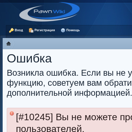
Вход
Регистрация
Помощь
Ошибка
Возникла ошибка. Если вы не 
функцию, советуем вам обрати
дополнительной информацией
[#10245] Вы не можете п
пользователей.