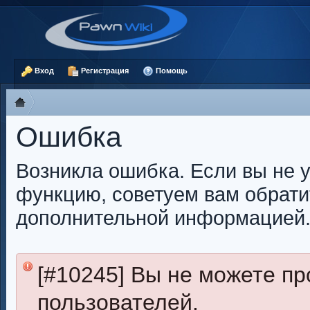
Вход
Регистрация
Помощь
Ошибка
Возникла ошибка. Если вы не 
функцию, советуем вам обрати
дополнительной информацией
[#10245] Вы не можете п
пользователей.