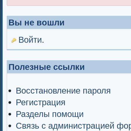
Вы не вошли
Войти
.
Полезные ссылки
Восстановление пароля
Регистрация
Разделы помощи
Связь с администрацией фо