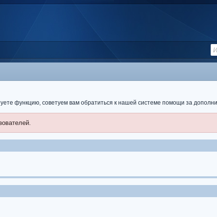
ьзуете функцию, советуем вам обратиться к нашей системе помощи за допол
зователей.