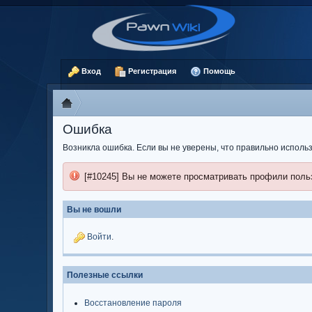
Вход
Регистрация
Помощь
Ошибка
Возникла ошибка. Если вы не уверены, что правильно испол
[#10245] Вы не можете просматривать профили поль
Вы не вошли
Войти
.
Полезные ссылки
Восстановление пароля