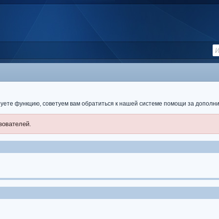
ьзуете функцию, советуем вам обратиться к нашей системе помощи за допол
зователей.