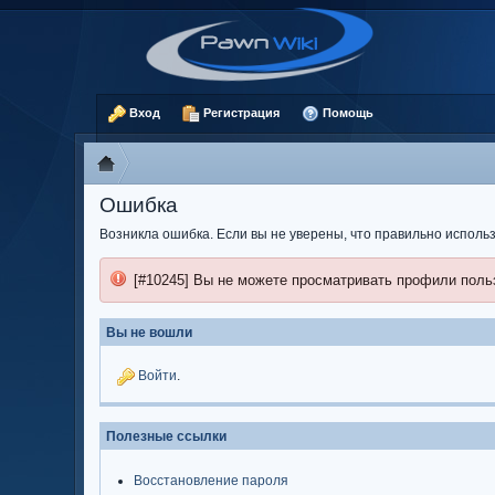
Вход
Регистрация
Помощь
Ошибка
Возникла ошибка. Если вы не уверены, что правильно испол
[#10245] Вы не можете просматривать профили поль
Вы не вошли
Войти
.
Полезные ссылки
Восстановление пароля