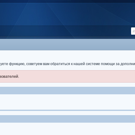
ьзуете функцию, советуем вам обратиться к нашей системе помощи за допол
зователей.