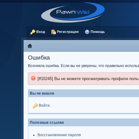
Вход
Регистрация
Помощь
Ошибка
Возникла ошибка. Если вы не уверены, что правильно испол
[#10245] Вы не можете просматривать профили поль
Вы не вошли
Войти
.
Полезные ссылки
Восстановление пароля