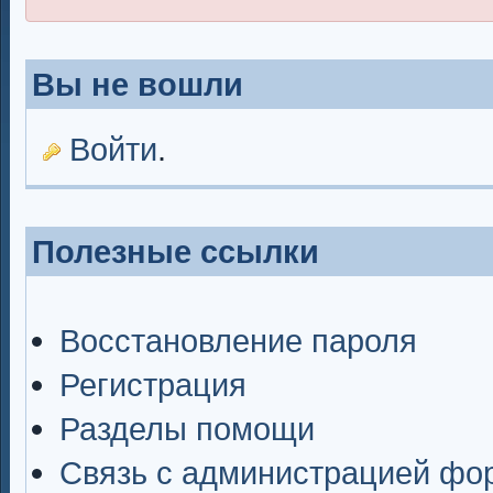
Вы не вошли
Войти
.
Полезные ссылки
Восстановление пароля
Регистрация
Разделы помощи
Связь с администрацией фо