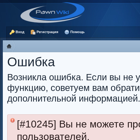
Вход
Регистрация
Помощь
Ошибка
Возникла ошибка. Если вы не 
функцию, советуем вам обрати
дополнительной информацией
[#10245] Вы не можете п
пользователей.