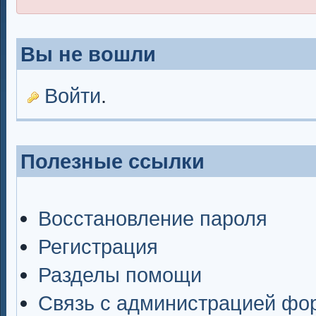
Вы не вошли
Войти
.
Полезные ссылки
Восстановление пароля
Регистрация
Разделы помощи
Связь с администрацией фо