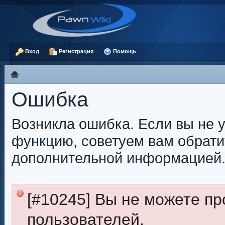
Вход
Регистрация
Помощь
Ошибка
Возникла ошибка. Если вы не 
функцию, советуем вам обрати
дополнительной информацией
[#10245] Вы не можете п
пользователей.