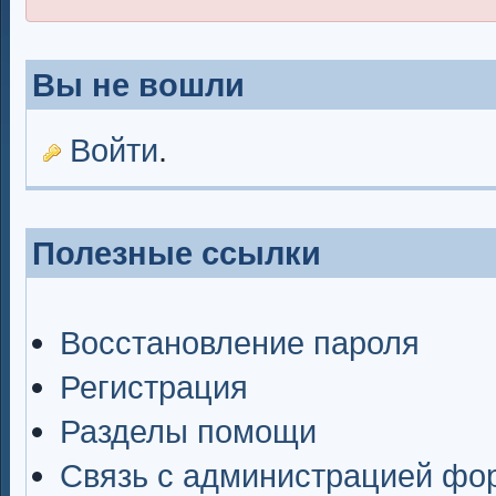
Вы не вошли
Войти
.
Полезные ссылки
Восстановление пароля
Регистрация
Разделы помощи
Связь с администрацией фо