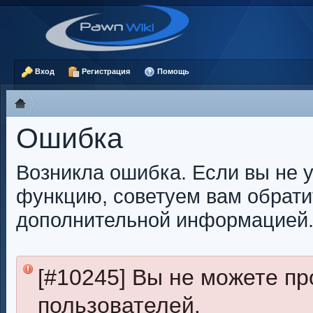
Вход
Регистрация
Помощь
Ошибка
Возникла ошибка. Если вы не 
функцию, советуем вам обрати
дополнительной информацией
[#10245] Вы не можете п
пользователей.