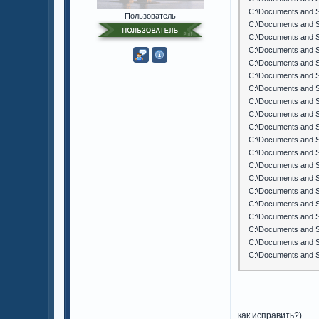
C:\Documents and S
Пользователь
C:\Documents and S
C:\Documents and S
C:\Documents and S
C:\Documents and S
C:\Documents and S
C:\Documents and S
C:\Documents and S
C:\Documents and S
C:\Documents and S
C:\Documents and S
C:\Documents and S
C:\Documents and S
C:\Documents and S
C:\Documents and S
C:\Documents and S
C:\Documents and S
C:\Documents and Se
C:\Documents and S
C:\Documents and Se
как исправить?)