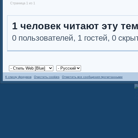
Страница 1 из 1
1 человек читают эту те
0 пользователей, 1 гостей, 0 скр
К списку форумов
Очистить cookies
Отметить все сообщения прочитанными