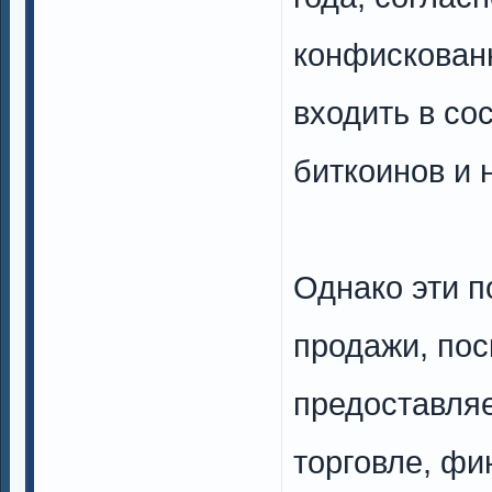
конфискован
входить в со
биткоинов и 
Однако эти п
продажи, пос
предоставляе
торговле, фи