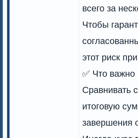
всего за неск
Чтобы гарант
согласованн
этот риск пр
✅ Что важно
Сравнивать с
итоговую сум
завершения 