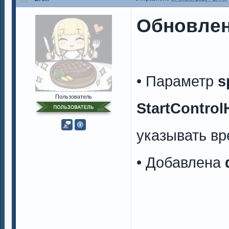
Обновлен
• Параметр
s
Пользователь
StartControl
указывать вр
• Добавлена