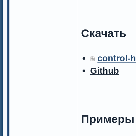
Скачать
control-h
Github
Примеры