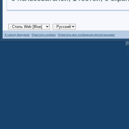
К списку форумов
Очистить cookies
Отметить все сообщения прочитанными