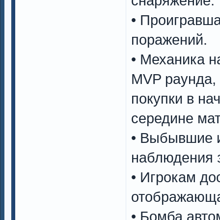
снаряжение.
• Проигравша
поражений.
• Механика н
MVP раунда, 
покупки в на
середине мат
• Выбывшие и
наблюдения з
• Игрокам до
отображающа
• Бомба авто