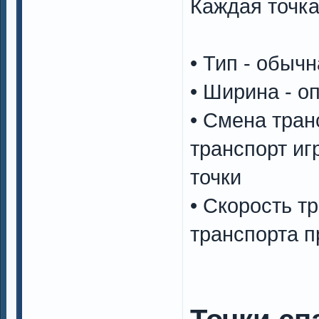
Каждая точка
• Тип - обыч
• Ширина - о
• Смена тран
транспорт иг
точки
• Скорость т
транспорта п