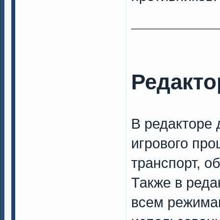
Редакто
В редакторе 
игрового про
транспорт, о
Также в реда
всем режимам