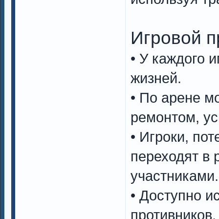
Игровой п
• У каждого 
жизней.
• По арене м
ремонтом, ус
• Игроки, по
переходят в
участниками.
• Доступно и
противников.