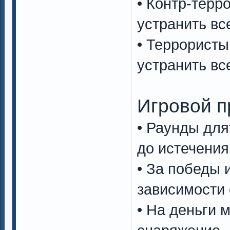
• Контр-терр
устранить вс
• Террористы
устранить вс
Игровой п
• Раунды для
до истечения
• За победы 
зависимости 
• На деньги 