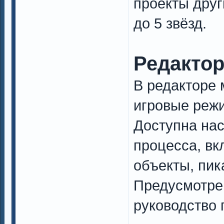
проекты друг
до 5 звёзд.
Редакто
В редакторе 
игровые реж
Доступна нас
процесса, вк
объекты, пик
Предусмотре
руководство 