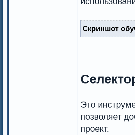
использован
Скриншот обуч
Селекто
Это инструме
позволяет до
проект.