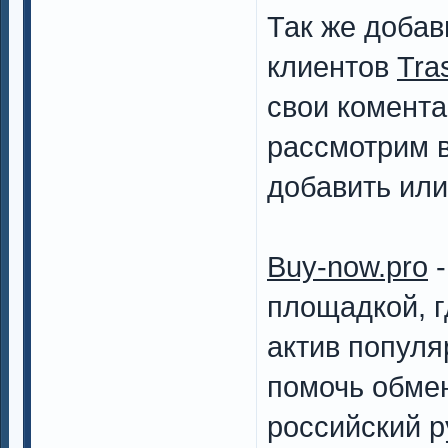
Так же добав
клиентов
Tras
свои комента
рассмотрим в
добавить или
Buy-now.pro
-
площадкой, г
актив популя
помочь обме
российский р