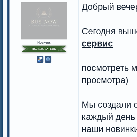
Добрый вече
Cегодня выш
сервис
Новичок
посмотреть м
просмотра)
Мы создали с
каждый день 
наши новинки