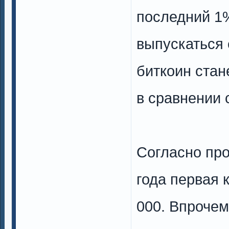
последний 1
выпускаться 
биткоин стан
в сравнении 
Согласно про
года первая 
000. Впрочем