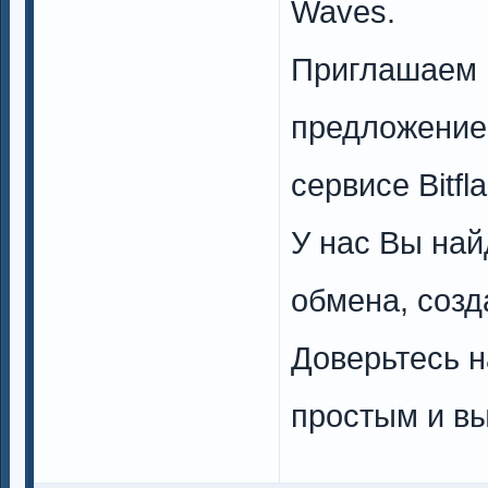
Waves.
Приглашаем 
предложение
сервисе Bitfl
У нас Вы на
обмена, созд
Доверьтесь 
простым и в