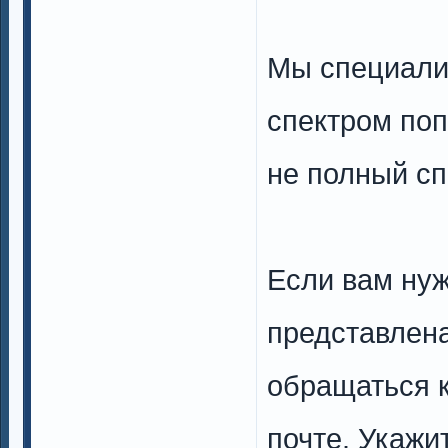
Мы специали
спектром поп
не полный сп
Если вам нуж
представлена
обращаться к
почте. Укажи