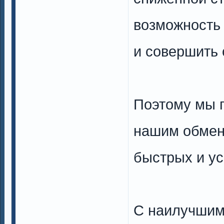
возможность 
и совершить 
Поэтому мы 
нашим обме
быстрых и у
С наилучшим