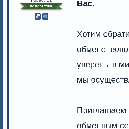
Вас.
Пользователь
Хотим обрати
обмене валют
уверены в ми
мы осуществ
Приглашаем 
обменным с