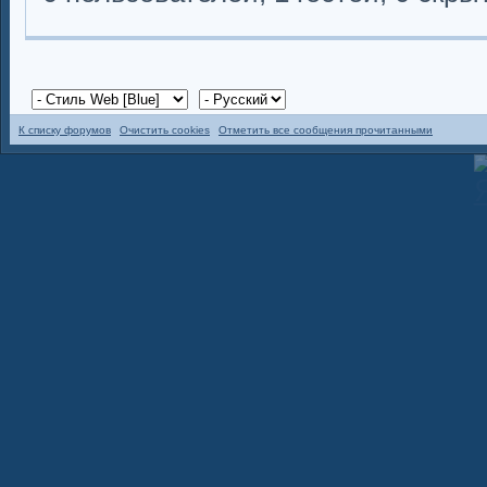
К списку форумов
Очистить cookies
Отметить все сообщения прочитанными