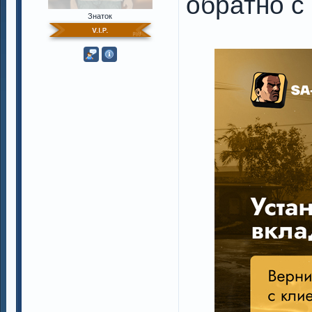
обратно с
Знаток