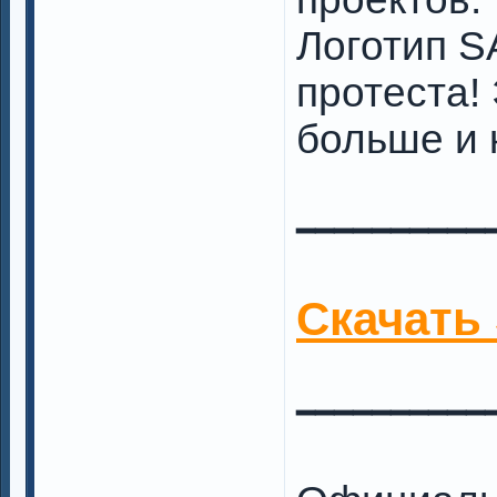
Логотип S
протеста!
больше и 
━━━━━━━━━━
Скачать
━━━━━━━━━━