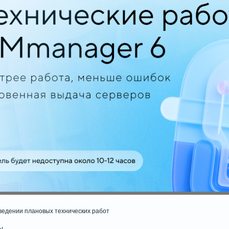
ведении плановых технических работ