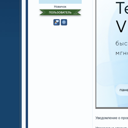
Новичок
Уведомление о про