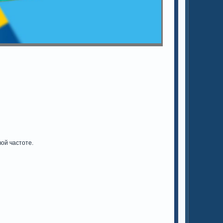
ой частоте.