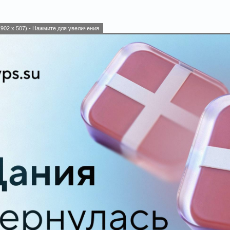
902 x 507) - Нажмите для увеличения