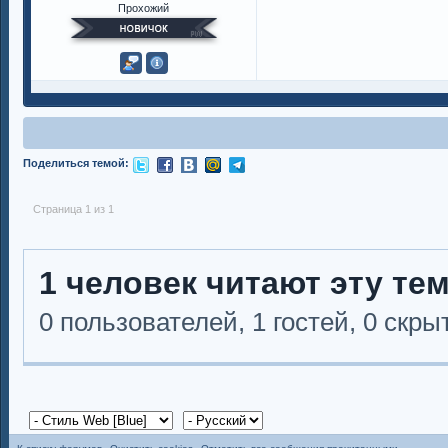
Прохожий
Поделиться темой:
Страница 1 из 1
1 человек читают эту те
0 пользователей, 1 гостей, 0 скр