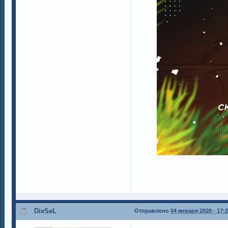
DieSeL
Отправлено
04 января 2020 - 17: