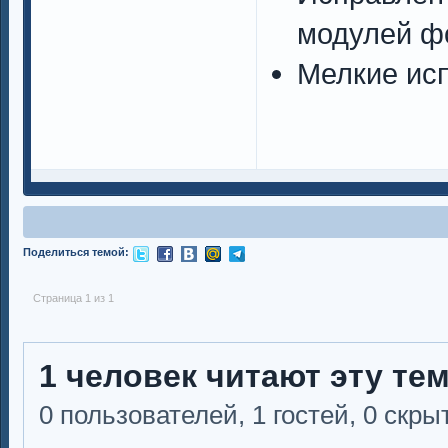
модулей ф
Мелкие исп
Поделиться темой:
Страница 1 из 1
1 человек читают эту те
0 пользователей, 1 гостей, 0 скр