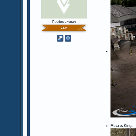
Профессионал
Место:
Kings -