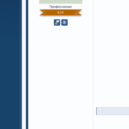
Профессионал