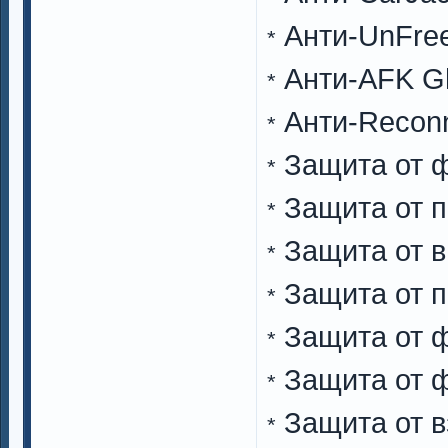
Анти-UnFre
*
Анти-AFK G
*
Анти-Recon
*
Защита от 
*
Защита от 
*
Защита от в
*
Защита от 
*
Защита от ф
*
Защита от ф
*
Защита от в
*