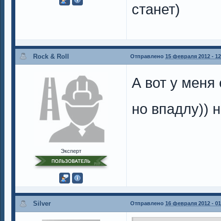
станет)
Rock & Roll
Отправлено
15 февраля 2012 - 12
А вот у меня 
но впадлу)) 
Эксперт
Silver
Отправлено
16 февраля 2012 - 01