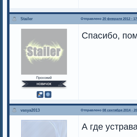
Stailer
Отправлено
20 февраля 2012 - 17
Спасибо, пом
Прохожий
vasya2013
Отправлено
08 сентября 2014 - 2
А где устрава