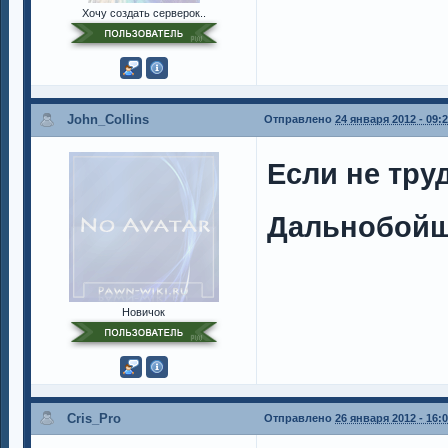
Хочу создать серверок..
John_Collins
Отправлено
24 января 2012 - 09:
Если не тру
Дальнобойщ
Новичок
Cris_Pro
Отправлено
26 января 2012 - 16: