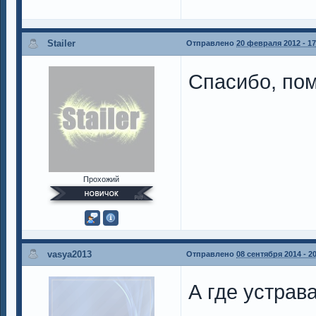
Stailer
Отправлено
20 февраля 2012 - 17
Спасибо, пом
Прохожий
vasya2013
Отправлено
08 сентября 2014 - 2
А где устрава