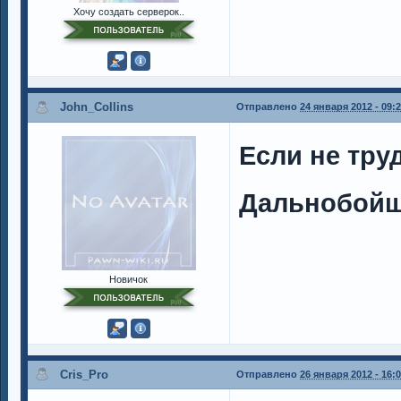
Хочу создать серверок..
John_Collins
Отправлено
24 января 2012 - 09:
Если не тру
Дальнобойщ
Новичок
Cris_Pro
Отправлено
26 января 2012 - 16: