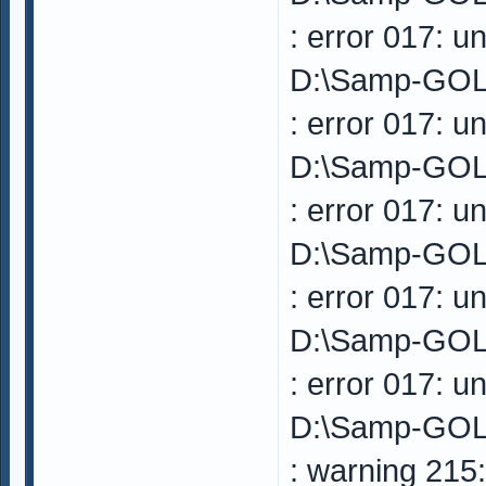
: error 017: u
D:\Samp-GOL
: error 017: u
D:\Samp-GOL
: error 017: u
D:\Samp-GOL
: error 017: u
D:\Samp-GOL
: error 017: 
D:\Samp-GOL
: warning 215: