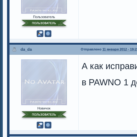
Пользователь
da_da
Отправлено
11 января 2012 - 19:2
А как исправ
в PAWNO 1 д
Новичок