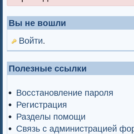
Вы не вошли
Войти
.
Полезные ссылки
Восстановление пароля
Регистрация
Разделы помощи
Связь с администрацией фо