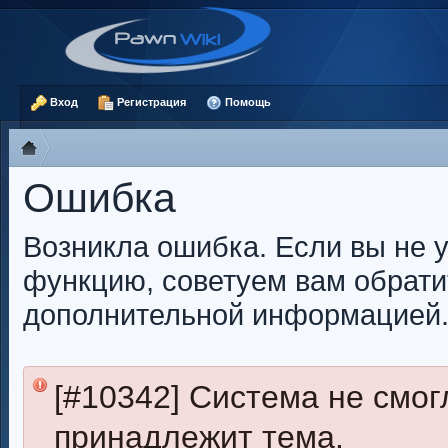
Вход
Регистрация
Помощь
Ошибка
Возникла ошибка. Если вы не 
функцию, советуем вам обрати
дополнительной информацией
[#10342] Система не смог
принадлежит тема.