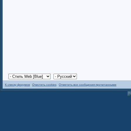
К списку форумов
Очистить cookies
Отметить все сообщения прочитанными