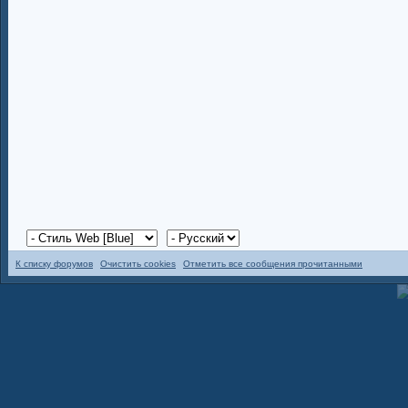
К списку форумов
Очистить cookies
Отметить все сообщения прочитанными