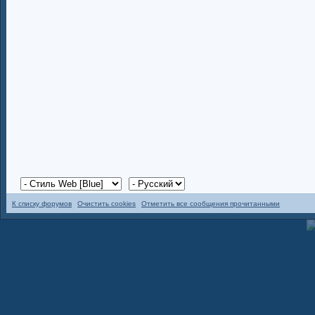
К списку форумов
Очистить cookies
Отметить все сообщения прочитанными