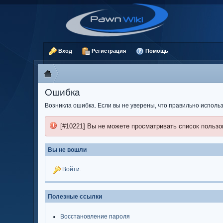
Вход
Регистрация
Помощь
Ошибка
Возникла ошибка. Если вы не уверены, что правильно испол
[#10221] Вы не можете просматривать список пользо
Вы не вошли
Войти
.
Полезные ссылки
Восстановление пароля