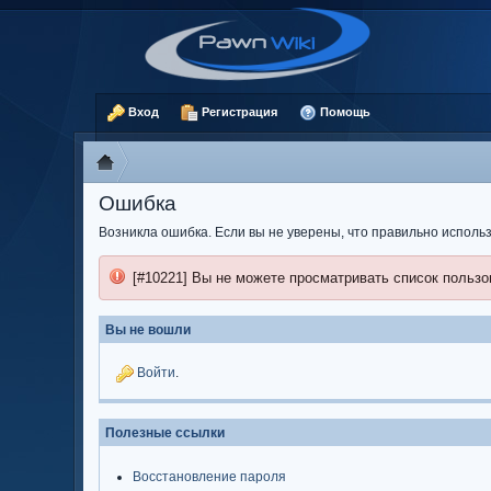
Вход
Регистрация
Помощь
Ошибка
Возникла ошибка. Если вы не уверены, что правильно испол
[#10221] Вы не можете просматривать список пользо
Вы не вошли
Войти
.
Полезные ссылки
Восстановление пароля