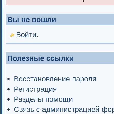
Вы не вошли
Войти
.
Полезные ссылки
Восстановление пароля
Регистрация
Разделы помощи
Связь с администрацией фо