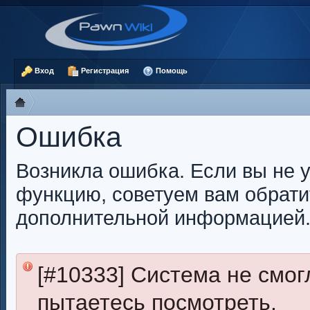
Вход
Регистрация
Помощь
Ошибка
Возникла ошибка. Если вы не 
функцию, советуем вам обрати
дополнительной информацией
[#10333] Система не смог
пытаетесь посмотреть.