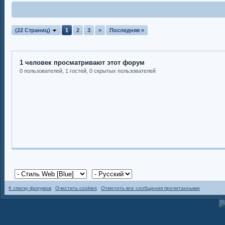
(22 Страниц)
1
2
3
>
Последняя »
1 человек просматривают этот форум
0 пользователей, 1 гостей, 0 скрытых пользователей
К списку форумов
Очистить cookies
Отметить все сообщения прочитанными