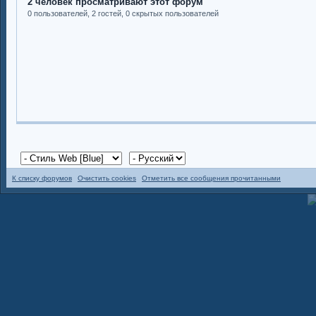
2 человек просматривают этот форум
0 пользователей, 2 гостей, 0 скрытых пользователей
К списку форумов
Очистить cookies
Отметить все сообщения прочитанными