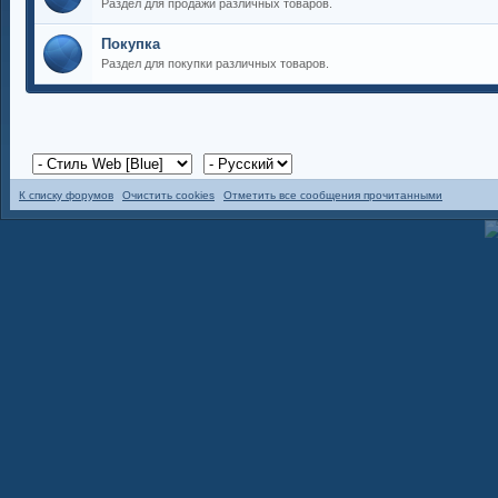
Раздел для продажи различных товаров.
Покупка
Раздел для покупки различных товаров.
К списку форумов
Очистить cookies
Отметить все сообщения прочитанными