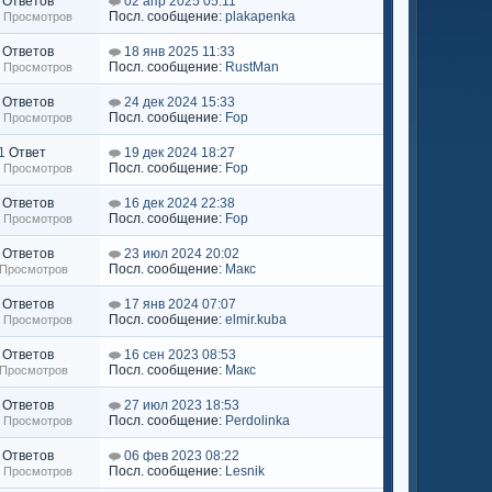
Ответов
02 апр 2025 05:11
Посл. сообщение:
plakapenka
3 Просмотров
Ответов
18 янв 2025 11:33
Посл. сообщение:
RustMan
2 Просмотров
Ответов
24 дек 2024 15:33
Посл. сообщение:
Fop
3 Просмотров
1
Ответ
19 дек 2024 18:27
Посл. сообщение:
Fop
3 Просмотров
Ответов
16 дек 2024 22:38
Посл. сообщение:
Fop
0 Просмотров
Ответов
23 июл 2024 20:02
Посл. сообщение:
Макс
 Просмотров
Ответов
17 янв 2024 07:07
Посл. сообщение:
elmir.kuba
2 Просмотров
Ответов
16 сен 2023 08:53
Посл. сообщение:
Макс
 Просмотров
Ответов
27 июл 2023 18:53
Посл. сообщение:
Perdolinka
6 Просмотров
Ответов
06 фев 2023 08:22
Посл. сообщение:
Lesnik
7 Просмотров