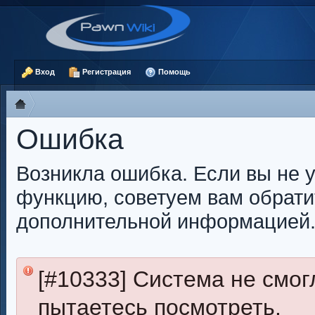
Вход
Регистрация
Помощь
Ошибка
Возникла ошибка. Если вы не 
функцию, советуем вам обрати
дополнительной информацией
[#10333] Система не смог
пытаетесь посмотреть.