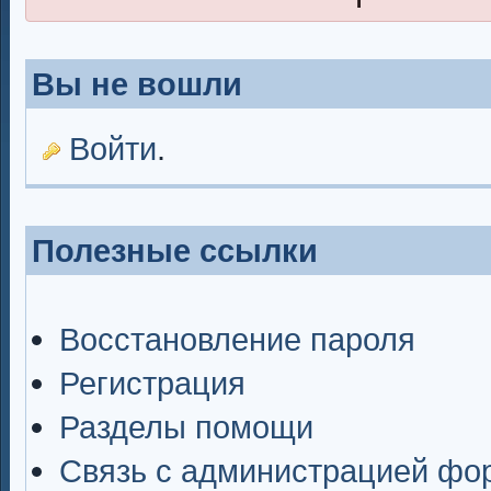
Вы не вошли
Войти
.
Полезные ссылки
Восстановление пароля
Регистрация
Разделы помощи
Связь с администрацией фо