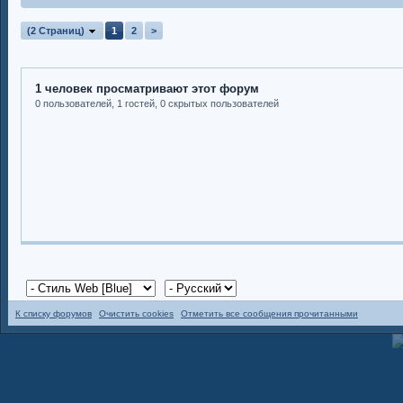
(2 Страниц)
1
2
>
1 человек просматривают этот форум
0 пользователей, 1 гостей, 0 скрытых пользователей
К списку форумов
Очистить cookies
Отметить все сообщения прочитанными